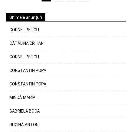
Ultimele anunțuri
CORNEL PETCU
CĂTĂLINA CRIHAN
CORNEL PETCU
CONSTANTIN POPA
CONSTANTIN POPA
MINCĂ MARIA
GABRIELA BOCA
RUGINĂ ANTON