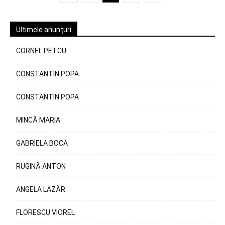
Ultimele anunțuri
CORNEL PETCU
CONSTANTIN POPA
CONSTANTIN POPA
MINCĂ MARIA
GABRIELA BOCA
RUGINĂ ANTON
ANGELA LAZĂR
FLORESCU VIOREL