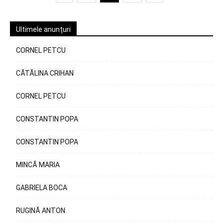
Ultimele anunțuri
CORNEL PETCU
CĂTĂLINA CRIHAN
CORNEL PETCU
CONSTANTIN POPA
CONSTANTIN POPA
MINCĂ MARIA
GABRIELA BOCA
RUGINĂ ANTON