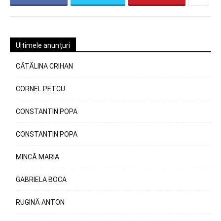
Ultimele anunțuri
CĂTĂLINA CRIHAN
CORNEL PETCU
CONSTANTIN POPA
CONSTANTIN POPA
MINCĂ MARIA
GABRIELA BOCA
RUGINĂ ANTON