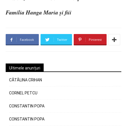
Familia Hanga Maria și fiii
Facebook
Twitter
Pinterest
Ultimele anunțuri
CĂTĂLINA CRIHAN
CORNEL PETCU
CONSTANTIN POPA
CONSTANTIN POPA