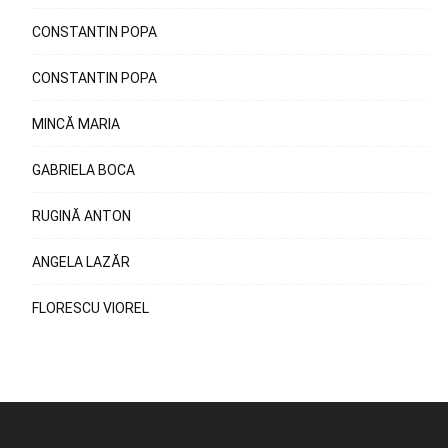
CONSTANTIN POPA
CONSTANTIN POPA
MINCĂ MARIA
GABRIELA BOCA
RUGINĂ ANTON
ANGELA LAZĂR
FLORESCU VIOREL