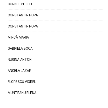
CORNEL PETCU
CONSTANTIN POPA
CONSTANTIN POPA
MINCĂ MARIA
GABRIELA BOCA
RUGINĂ ANTON
ANGELA LAZĂR
FLORESCU VIOREL
MUNTEANU ELENA