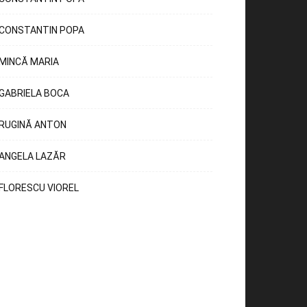
CONSTANTIN POPA
MINCĂ MARIA
GABRIELA BOCA
RUGINĂ ANTON
ANGELA LAZĂR
FLORESCU VIOREL