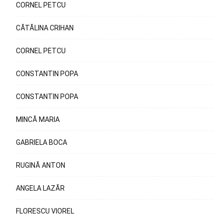
CORNEL PETCU
CĂTĂLINA CRIHAN
CORNEL PETCU
CONSTANTIN POPA
CONSTANTIN POPA
MINCĂ MARIA
GABRIELA BOCA
RUGINĂ ANTON
ANGELA LAZĂR
FLORESCU VIOREL